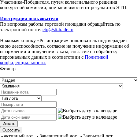
Участника-Победителя, путем коллегиального решения
конкурсной комиссии, вне зависимости от результатов ЭТП.
Инструкция пользователя
По вопросам работы торговой площадки обращайтесь по
электронной почте:
etp@sti-trade.ru
Нажимая кнопку «Регистрация» пользователь подтверждает
свою дееспособность, согласие на получение информации об
оформлении и получении заказа, согласие на обработку
персональных данных в соответствии с
Политикой
конфиденциальности.
Фильтр
- активный лот
- Завершенный лот
- Закрытый лот