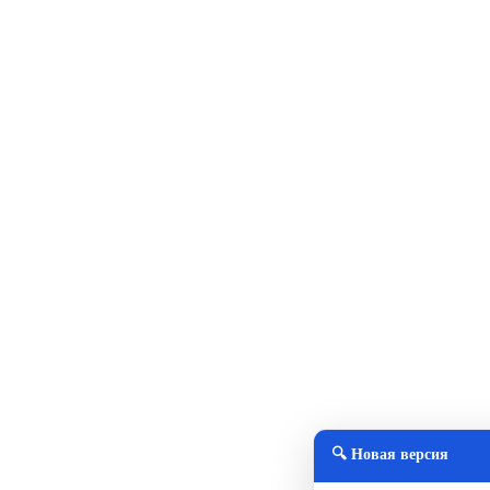
🔍 Новая версия