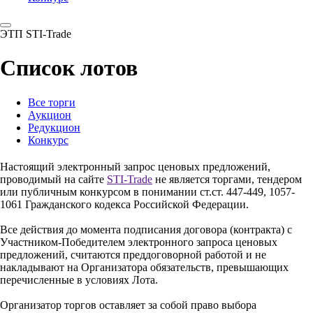
ЭТП STI-Trade
Список лотов
Все торги
Аукцион
Редукцион
Конкурс
Настоящий электронный запрос ценовых предложений,
проводимый на сайте
STI-Trade
не является торгами, тендером
или публичным конкурсом в понимании ст.ст. 447-449, 1057-
1061 Гражданского кодекса Российской Федерации.
Все действия до момента подписания договора (контракта) с
Участником-Победителем электронного запроса ценовых
предложений, считаются преддоговорной работой и не
накладывают на Организатора обязательств, превышающих
перечисленные в условиях Лота.
Организатор торгов оставляет за собой право выбора