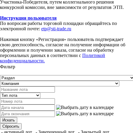
Участника-Победителя, путем коллегиального решения
конкурсной комиссии, вне зависимости от результатов ЭТП.
Инструкция пользователя
По вопросам работы торговой площадки обращайтесь по
электронной почте:
etp@sti-trade.ru
Нажимая кнопку «Регистрация» пользователь подтверждает
свою дееспособность, согласие на получение информации об
оформлении и получении заказа, согласие на обработку
персональных данных в соответствии с
Политикой
конфиденциальности.
Фильтр
- активный лот
- Завершенный лот
- Закрытый лот