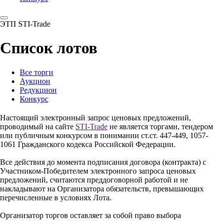
ЭТП STI-Trade
Список лотов
Все торги
Аукцион
Редукцион
Конкурс
Настоящий электронный запрос ценовых предложений,
проводимый на сайте
STI-Trade
не является торгами, тендером
или публичным конкурсом в понимании ст.ст. 447-449, 1057-
1061 Гражданского кодекса Российской Федерации.
Все действия до момента подписания договора (контракта) с
Участником-Победителем электронного запроса ценовых
предложений, считаются преддоговорной работой и не
накладывают на Организатора обязательств, превышающих
перечисленные в условиях Лота.
Организатор торгов оставляет за собой право выбора