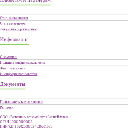
Стать поставщиком
Стать заказчиком
Документы и регламенты
Информация
О компании
Политика конфиденциальности
Животноводство
Инструкция пользователя
Документы
Пользовательское соглашение
Регламент
ООО «Раевский мясокомбинат «Альшей-мясо»,
ОГРН 1090259000622
ИНН/КПП 0202008355 / 020201001