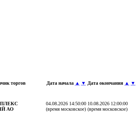
зчик торгов
Дата начала
▲
▼
Дата окончания
▲
▼
ПЛЕКС
04.08.2026 14:50:00
10.08.2026 12:00:00
ЫЙ АО
(время московское)
(время московское)