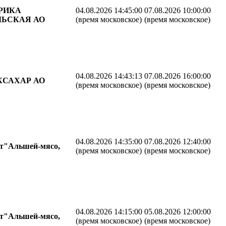
РИКА
04.08.2026 14:45:00
07.08.2026 10:00:00
ЬСКАЯ АО
(время московское)
(время московское)
04.08.2026 14:43:13
07.08.2026 16:00:00
КСАХАР АО
(время московское)
(время московское)
04.08.2026 14:35:00
07.08.2026 12:40:00
т"Альшей-мясо,
(время московское)
(время московское)
04.08.2026 14:15:00
05.08.2026 12:00:00
т"Альшей-мясо,
(время московское)
(время московское)