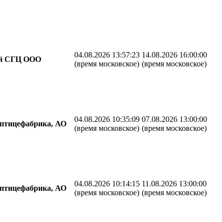
04.08.2026 13:57:23
14.08.2026 16:00:00
ий СГЦ ООО
(время московское)
(время московское)
04.08.2026 10:35:09
07.08.2026 13:00:00
птицефабрика, АО
(время московское)
(время московское)
04.08.2026 10:14:15
11.08.2026 13:00:00
птицефабрика, АО
(время московское)
(время московское)