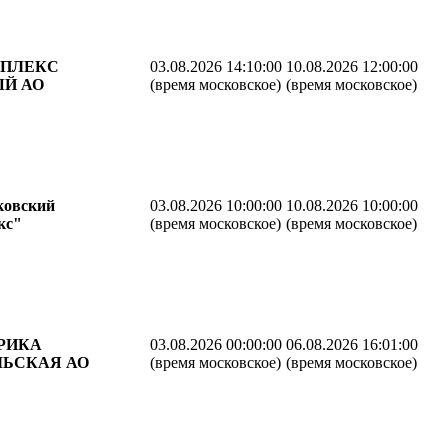
ПЛЕКС
03.08.2026 14:10:00
10.08.2026 12:00:00
ЫЙ АО
(время московское)
(время московское)
ковский
03.08.2026 10:00:00
10.08.2026 10:00:00
кс"
(время московское)
(время московское)
РИКА
03.08.2026 00:00:00
06.08.2026 16:01:00
ЬСКАЯ АО
(время московское)
(время московское)