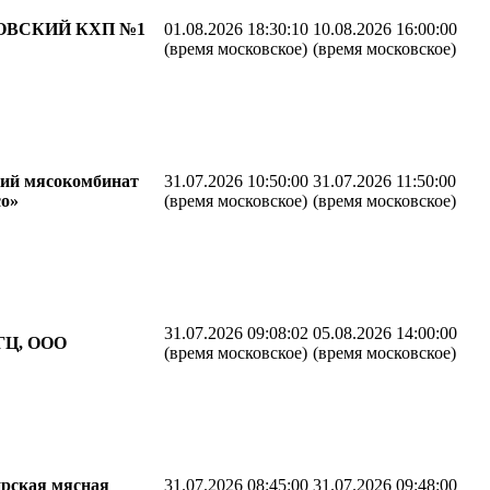
ОВСКИЙ КХП №1
01.08.2026 18:30:10
10.08.2026 16:00:00
(время московское)
(время московское)
ий мясокомбинат
31.07.2026 10:50:00
31.07.2026 11:50:00
о»
(время московское)
(время московское)
31.07.2026 09:08:02
05.08.2026 14:00:00
ГЦ, ООО
(время московское)
(время московское)
рская мясная
31.07.2026 08:45:00
31.07.2026 09:48:00