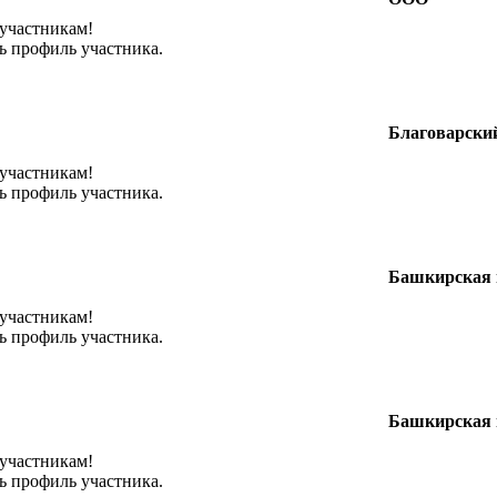
 участникам!
ь профиль участника.
Благоварск
 участникам!
ь профиль участника.
Башкирская 
 участникам!
ь профиль участника.
Башкирская 
 участникам!
ь профиль участника.