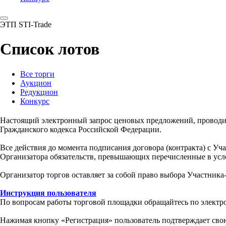
ЭТП STI-Trade
Список лотов
Все торги
Аукцион
Редукцион
Конкурс
Настоящий электронный запрос ценовых предложений, провод
Гражданского кодекса Российской Федерации.
Все действия до момента подписания договора (контракта) с У
Организатора обязательств, превышающих перечисленные в усл
Организатор торгов оставляет за собой право выбора Участника
Инструкция пользователя
По вопросам работы торговой площадки обращайтесь по электр
Нажимая кнопку «Регистрация» пользователь подтверждает свою