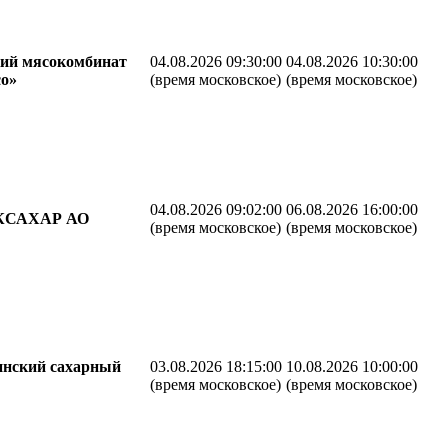
ий мясокомбинат
04.08.2026 09:30:00
04.08.2026 10:30:00
о»
(время московское)
(время московское)
04.08.2026 09:02:00
06.08.2026 16:00:00
КСАХАР АО
(время московское)
(время московское)
нский сахарный
03.08.2026 18:15:00
10.08.2026 10:00:00
(время московское)
(время московское)