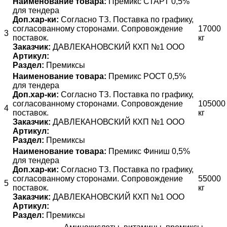
Наименование товара:
Премикс СТАРТ 0,5%
для тендера
Доп.хар-ки:
Согласно ТЗ. Поставка по графику,
согласованному сторонами. Сопровождение
17000
3
поставок.
кг
Заказчик:
ДАВЛЕКАНОВСКИЙ КХП №1 ООО
Артикул:
Раздел:
Премиксы
Наименование товара:
Премикс РОСТ 0,5%
для тендера
Доп.хар-ки:
Согласно ТЗ. Поставка по графику,
согласованному сторонами. Сопровождение
105000
4
поставок.
кг
Заказчик:
ДАВЛЕКАНОВСКИЙ КХП №1 ООО
Артикул:
Раздел:
Премиксы
Наименование товара:
Премикс Финиш 0,5%
для тендера
Доп.хар-ки:
Согласно ТЗ. Поставка по графику,
согласованному сторонами. Сопровождение
55000
5
поставок.
кг
Заказчик:
ДАВЛЕКАНОВСКИЙ КХП №1 ООО
Артикул:
Раздел:
Премиксы